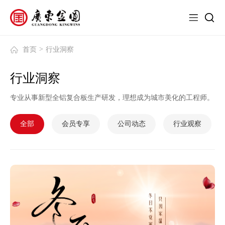
>
首页
行业洞察
行业洞察
专业从事新型全铝复合板生产研发，理想成为城市美化的工程师。
全部
会员专享
公司动态
行业观察