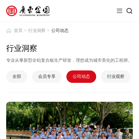
>
>
首页
行业洞察
公司动态
行业洞察
专业从事新型全铝复合板生产研发，理想成为城市美化的工程师。
全部
会员专享
公司动态
行业观察