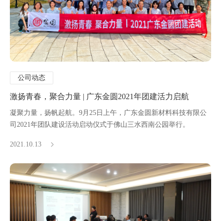
公司动态
激扬青春，聚合力量 | 广东金圆2021年团建活力启航
凝聚力量，扬帆起航。9月25日上午，广东金圆新材料科技有限公
司2021年团队建设活动启动仪式于佛山三水西南公园举行。
2021.10.13