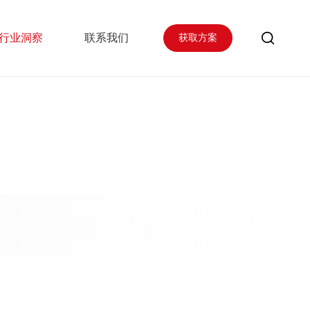
行业洞察
联系我们
获取方案