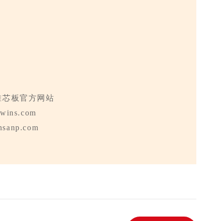
锥芯板官方网站
wins.com
nsanp.com