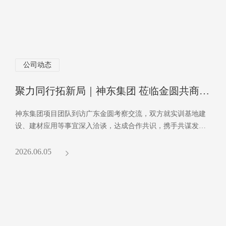
公司动态
聚力同行拓新局｜神东集团 莅临金圆共商深度合作
神东集团项目团队到访广东金圆考察交流，双方就实训基地建
设、建材应用等事宜深入洽谈，达成合作共识，携手共谋发
展。
2026.06.05