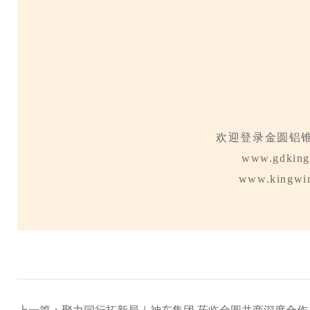
欢迎登录金圆铝
www.gdking
www.kingwi