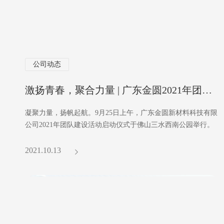
公司动态
激扬青春，聚合力量 | 广东金圆2021年团建活力启航
凝聚力量，扬帆起航。9月25日上午，广东金圆新材料科技有限
公司2021年团队建设活动启动仪式于佛山三水西南公园举行。
2021.10.13