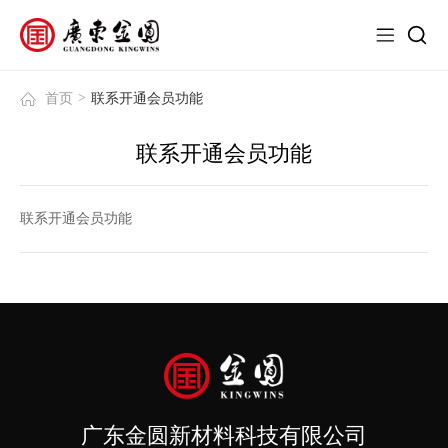
>
首页
联系开通会员功能
联系开通会员功能
联系开通会员功能
广东金圆新材料科技有限公司