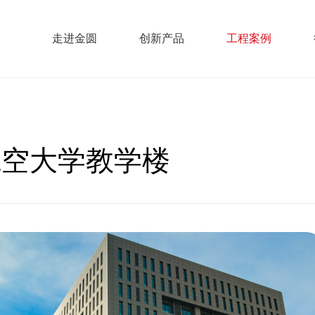
走进金圆
创新产品
工程案例
航空大学教学楼