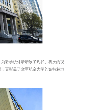
，为教学楼外墙增添了现代、科技的视
度，更彰显了空军航空大学的独特魅力