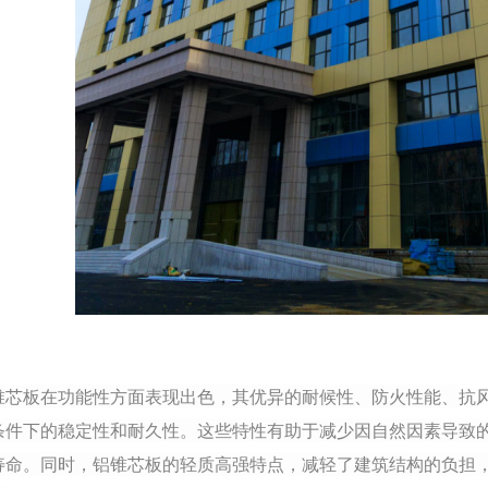
锥芯板在功能性方面表现出色，其优异的耐候性、防火性能、
抗
条件下的稳定性和耐久性。这些特性有助于减少因自然因素导致
寿命。同时，铝锥芯板的轻质高强特点，减轻了建筑结构的负担