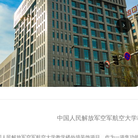
中国人民解放军空军航空大学
国人民解放军空军航空大学教学楼外墙装饰项目，作为一项集功