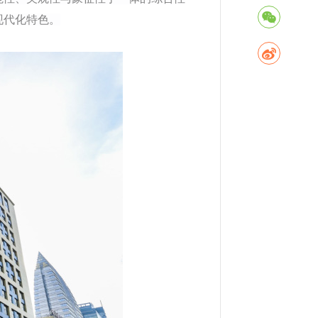
现代化特色。