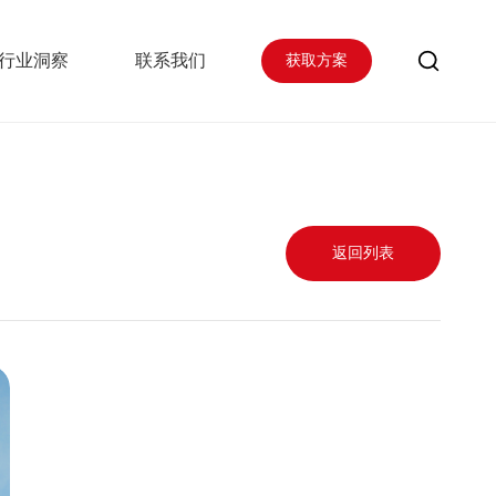
行业洞察
联系我们
获取方案
返回列表