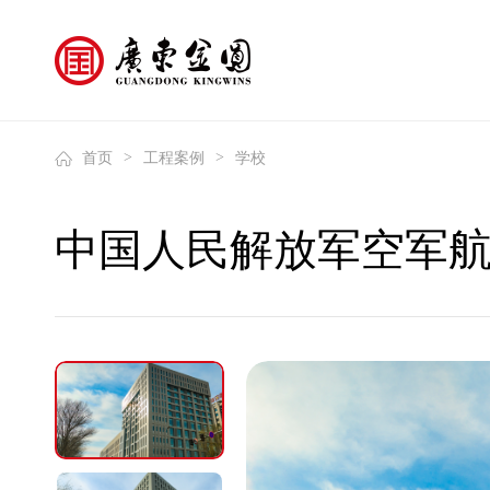
>
>
首页
工程案例
学校
中国人民解放军空军