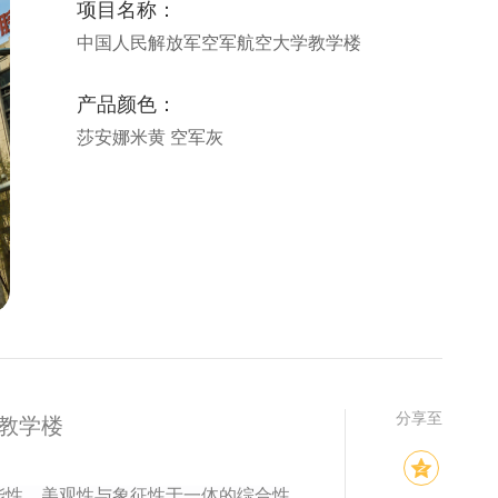
项目名称：
中国人民解放军空军航空大学教学楼
产品颜色：
莎安娜米黄 空军灰
分享至
教学楼
能性、美观性与象征性于一体的综合性