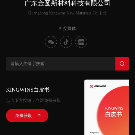
广东金圆新材料科技有限公司
Guangdong Kingwins New Materials Co.,Ltd.
社交媒体
KINGWINS白皮书
点击下方按钮，立即免费获取
免费获取