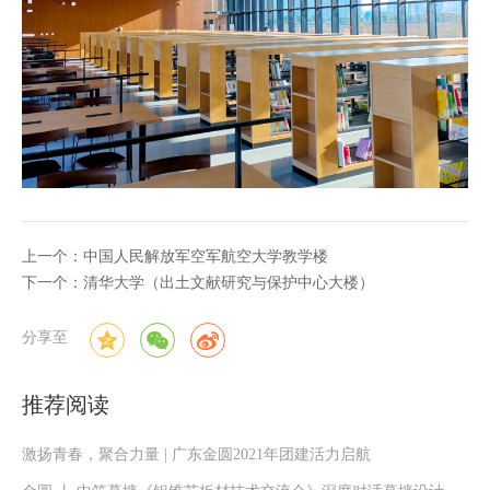
上一个：中国人民解放军空军航空大学教学楼
下一个：清华大学（出土文献研究与保护中心大楼）
分享至
推荐阅读
激扬青春，聚合力量 | 广东金圆2021年团建活力启航