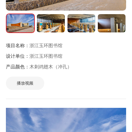
项目名称：
浙江玉环图书馆
设计单位：
浙江玉环图书馆
产品颜色：
木刺鸡翅木（冲孔）
播放视频